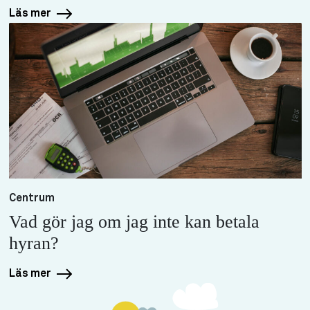
Läs mer
Centrum
Vad gör jag om jag inte kan betala
hyran?
Läs mer