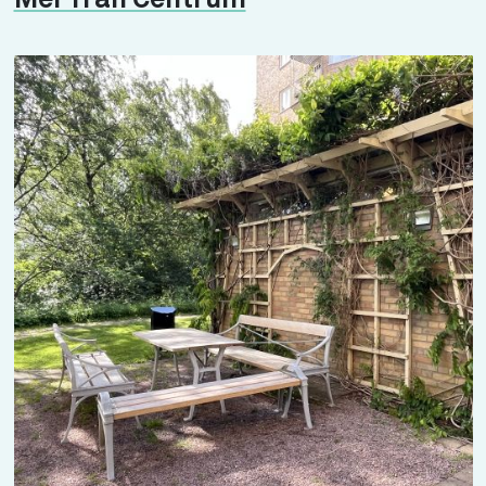
Mer från Centrum