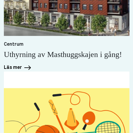
Centrum
Uthyrning av Masthuggskajen i gång!
Läs mer