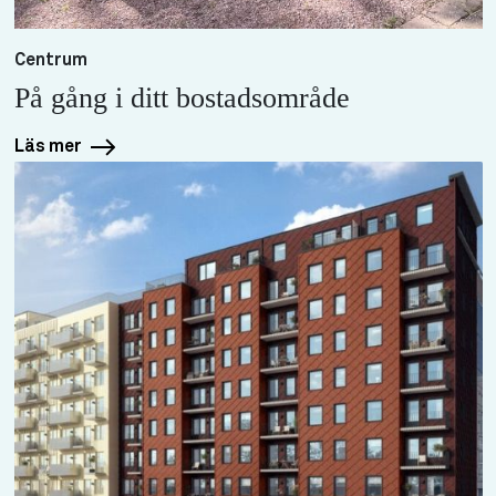
Centrum
På gång i ditt bostadsområde
Läs mer