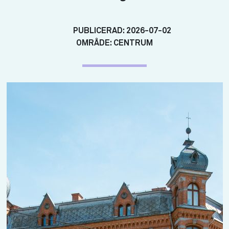
PUBLICERAD:
2026-07-02
OMRÅDE:
CENTRUM