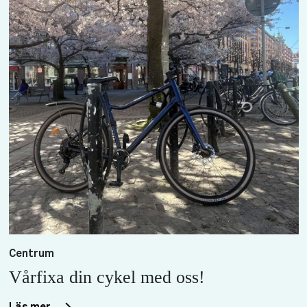
Centrum
Vårfixa din cykel med oss!