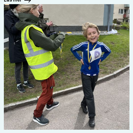
Läs mer