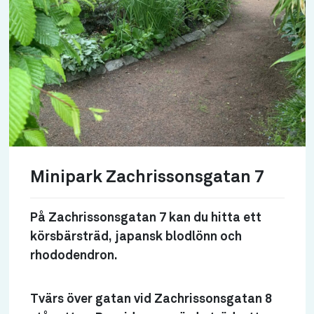
Minipark Zachrissonsgatan 7
På Zachrissonsgatan 7 kan du hitta ett
körsbärsträd, japansk blodlönn och
rhododendron.
Tvärs över gatan vid Zachrissonsgatan 8