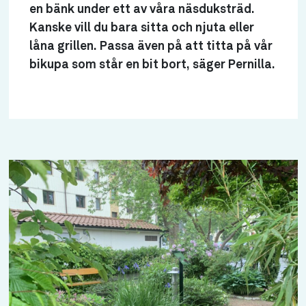
en bänk under ett av våra näsduksträd.
Kanske vill du bara sitta och njuta eller
låna grillen. Passa även på att titta på vår
bikupa som står en bit bort, säger Pernilla.