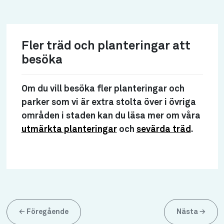
Fler träd och planteringar att
besöka
Om du vill besöka fler planteringar och
parker som vi är extra stolta över i övriga
områden i staden kan du läsa mer om våra
utmärkta planteringar
och
sevärda träd
.
←
Föregående
Nästa
→