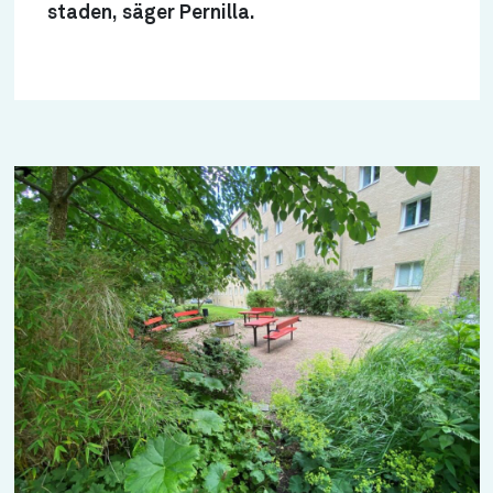
staden, säger Pernilla.