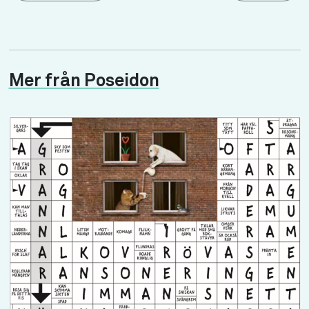
Mer från Poseidon