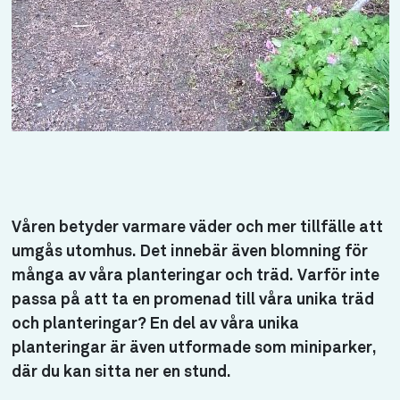
Våren betyder varmare väder och mer tillfälle att
umgås utomhus. Det innebär även blomning för
många av våra planteringar och träd. Varför inte
passa på att ta en promenad till våra unika träd
och planteringar? En del av våra unika
planteringar är även utformade som miniparker,
där du kan sitta ner en stund.