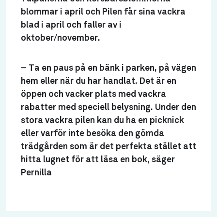
blommar i april och Pilen får sina vackra
blad i april och faller av i
oktober/november.
– Ta en paus på en bänk i parken, på vägen
hem eller när du har handlat. Det är en
öppen och vacker plats med vackra
rabatter med speciell belysning. Under den
stora vackra pilen kan du ha en picknick
eller varför inte besöka den gömda
trädgården som är det perfekta stället att
hitta lugnet för att läsa en bok, säger
Pernilla