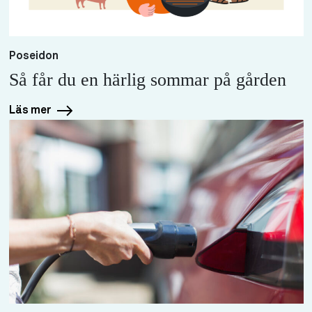
Poseidon
Så får du en härlig sommar på gården
Läs mer