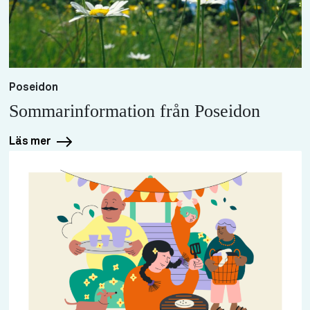
Poseidon
Sommarinformation från Poseidon
Läs mer