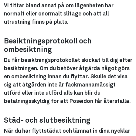
Vi tittar bland annat på om lägenheten har
normalt eller onormalt slitage och att all
utrustning finns på plats.
Besiktningsprotokoll och
ombesiktning
Du får besiktningsprotokollet skickat till dig efter
besiktningen. Om du behöver åtgärda något görs
en ombesiktning innan du flyttar. Skulle det visa
sig att åtgärden inte är fackmannamässigt
utförd eller inte utförd alls kan blir du
betalningsskyldig för att Poseidon får återställa.
Städ- och slutbesiktning
När du har flyttstädat och lämnat in dina nycklar