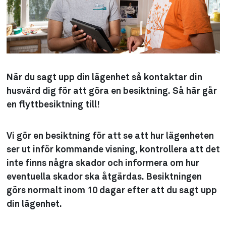
När du sagt upp din lägenhet så kontaktar din
husvärd dig för att göra en besiktning. Så här går
en flyttbesiktning till!
Vi gör en besiktning för att se att hur lägenheten
ser ut inför kommande visning, kontrollera att det
inte finns några skador och informera om hur
eventuella skador ska åtgärdas. Besiktningen
görs normalt inom 10 dagar efter att du sagt upp
din lägenhet.