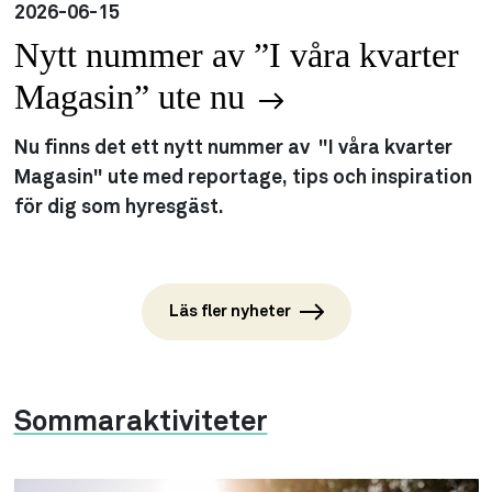
2026-06-15
Nytt nummer av ”I våra kvarter
Magasin” ute nu
Nu finns det ett nytt nummer av "I våra kvarter
Magasin" ute med reportage, tips och inspiration
för dig som hyresgäst.
Läs fler nyheter
Sommaraktiviteter