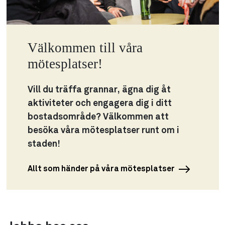
Välkommen till våra
mötesplatser!
Vill du träffa grannar, ägna dig åt
aktiviteter och engagera dig i ditt
bostadsområde? Välkommen att
besöka våra mötesplatser runt om i
staden!
Allt som händer på våra mötesplatser