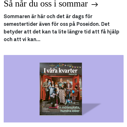
Så når du oss i sommar
Sommaren är här och det är dags för
semestertider även för oss på Poseidon. Det
betyder att det kan ta lite längre tid att få hjälp
och att vi kan...