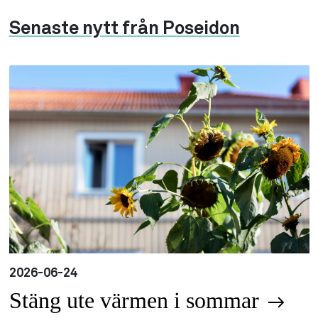
Senaste nytt från Poseidon
2026-06-24
Stäng ute värmen i sommar