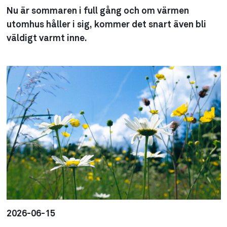
Nu är sommaren i full gång och om värmen
utomhus håller i sig, kommer det snart även bli
väldigt varmt inne.
2026-06-15