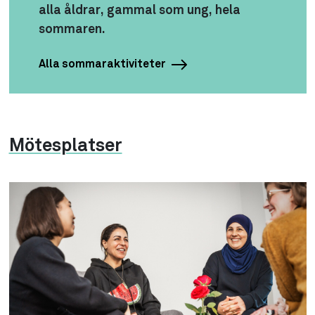
alla åldrar, gammal som ung, hela
sommaren.
Alla sommaraktiviteter
Mötesplatser