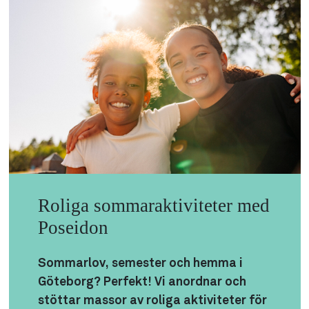
Roliga sommaraktiviteter med
Poseidon
Sommarlov, semester och hemma i
Göteborg? Perfekt! Vi anordnar och
stöttar massor av roliga aktiviteter för