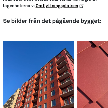
lägenheterna vi
Omflyttningsplatsen
.
Se bilder från det pågående bygget: