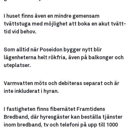
I huset finns även en mindre gemensam
tvättstuga med möjlighet att boka en akut tvätt-
tid vid behov.
Som alltid när Poseidon bygger nytt blir
lägenheterna helt rökfria, även på balkonger och
uteplatser.
Varmvatten möts och debiteras separat och är
inte inkluderat i hyran.
I fastigheten finns fibernätet Framtidens
Bredband, där hyresgäster kan beställa tjänster
inom bredband, tv och telefoni på upp till 1000