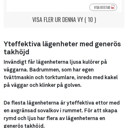
Yteffektiva lägenheter med generös
takhöjd
Invändigt får lägenheterna ljusa kulörer på
väggarna. Badrummen, som har egen
tvättmaskin och torktumlare, inreds med kakel
på väggar och klinker på golven.
De flesta lägenheterna är yteffektiva ettor med
en avgränsad sovalkov i rummet. För att skapa
rymd och ljus har flera av lägenheterna en
generös takhöjd.