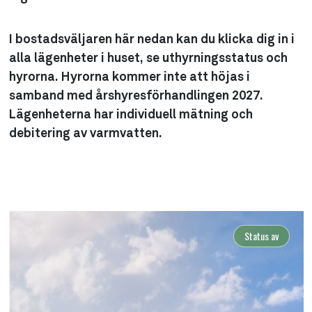
I bostadsväljaren här nedan kan du klicka dig in i
alla lägenheter i huset, se uthyrningsstatus och
hyrorna. Hyrorna kommer inte att höjas i
samband med årshyresförhandlingen 2027.
Lägenheterna har individuell mätning och
debitering av varmvatten.