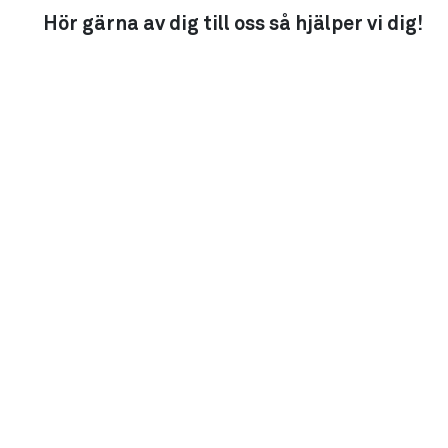
Hör gärna av dig till oss så hjälper vi dig!