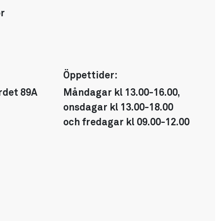
or
Öppettider:
rdet 89A
Måndagar kl 13.00-16.00,
onsdagar kl 13.00-18.00
och fredagar kl 09.00-12.00