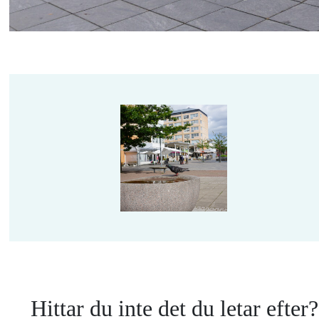
Hittar du inte det du letar efter?