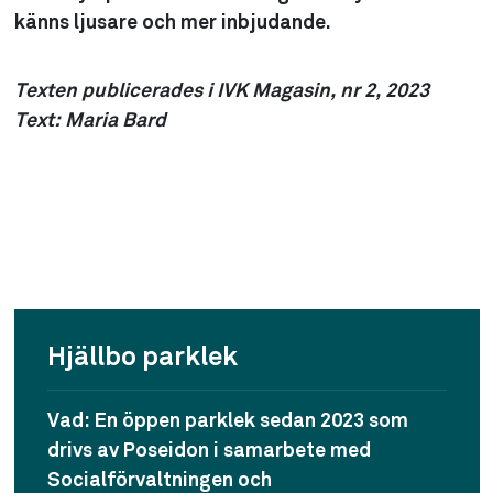
känns ljusare och mer inbjudande.
Texten publicerades i IVK Magasin, nr 2, 2023
Text: Maria Bard
Hjällbo parklek
Vad:
En öppen parklek sedan 2023 som
drivs av Poseidon i samarbete med
Socialförvaltningen och