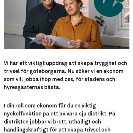
Vi har ett viktigt uppdrag att skapa trygghet och
trivsel för göteborgarna. Nu söker vi en ekonom
som vill jobba ihop med oss, för stadens och
hyresgästernas bästa.
I din roll som ekonom får du en viktig
nyckelfunktion på ett av våra sju distrikt. På
distrikten jobbar vi brett, uthålligt och
handlingskraftigt för att skapa trivsel och