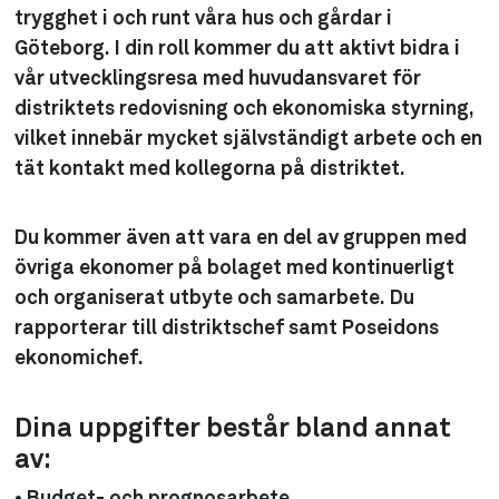
trygghet i och runt våra hus och gårdar i
Göteborg. I din roll kommer du att aktivt bidra i
vår utvecklingsresa med huvudansvaret för
distriktets redovisning och ekonomiska styrning,
vilket innebär mycket självständigt arbete och en
tät kontakt med kollegorna på distriktet.
Du kommer även att vara en del av gruppen med
övriga ekonomer på bolaget med kontinuerligt
och organiserat utbyte och samarbete. Du
rapporterar till distriktschef samt Poseidons
ekonomichef.
Dina uppgifter består bland annat
av: