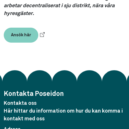
arbetar decentraliserat i sju distrikt, nära våra
hyresgäster.
Ansök här
Kontakta Poseidon
Kontakta oss
Här hittar du information om hur du kan komma i
kontakt med oss