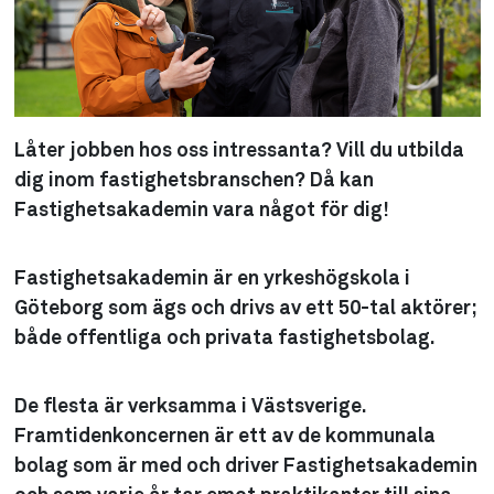
Låter jobben hos oss intressanta? Vill du utbilda
dig inom fastighetsbranschen? Då kan
Fastighetsakademin vara något för dig!
Fastighetsakademin är en yrkeshögskola i
Göteborg som ägs och drivs av ett 50-tal aktörer;
både offentliga och privata fastighetsbolag.
De flesta är verksamma i Västsverige.
Framtidenkoncernen är ett av de kommunala
bolag som är med och driver Fastighetsakademin