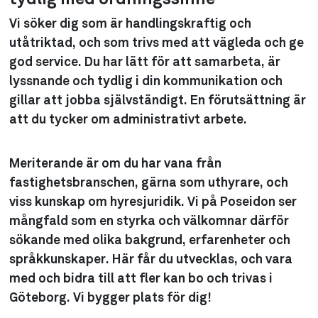
Vi söker dig som är handlingskraftig och
utåtriktad, och som trivs med att vägleda och ge
god service. Du har lätt för att samarbeta, är
lyssnande och tydlig i din kommunikation och
gillar att jobba självständigt. En förutsättning är
att du tycker om administrativt arbete.
Meriterande är om du har vana från
fastighetsbranschen, gärna som uthyrare, och
viss kunskap om hyresjuridik. Vi på Poseidon ser
mångfald som en styrka och välkomnar därför
sökande med olika bakgrund, erfarenheter och
språkkunskaper. Här får du utvecklas, och vara
med och bidra till att fler kan bo och trivas i
Göteborg. Vi bygger plats för dig!