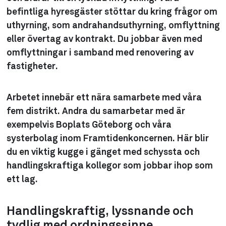
befintliga hyresgäster stöttar du kring frågor om
uthyrning, som andrahandsuthyrning, omflyttning
eller övertag av kontrakt. Du jobbar även med
omflyttningar i samband med renovering av
fastigheter.
Arbetet innebär ett nära samarbete med våra
fem distrikt. Andra du samarbetar med är
exempelvis Boplats Göteborg och våra
systerbolag inom Framtidenkoncernen. Här blir
du en viktig kugge i gänget med schyssta och
handlingskraftiga kollegor som jobbar ihop som
ett lag.
Handlingskraftig, lyssnande och
tydlig med ordningssinne