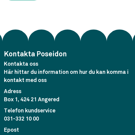
Kontakta Poseidon
Kontakta oss
Här hittar du information om hur du kan komma i
kontakt med oss
Adress
Box 1, 424 21 Angered
Telefon kundservice
031-332 10 00
Epost