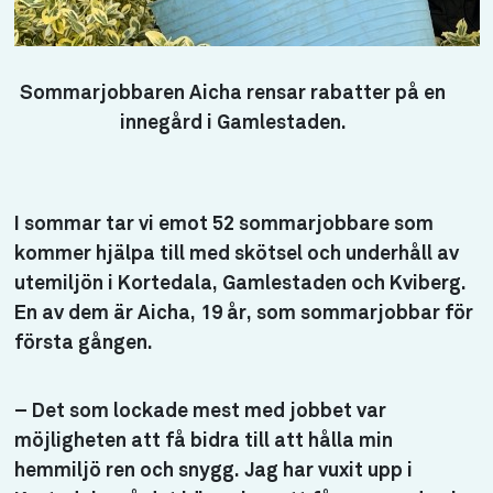
Sommarjobbaren Aicha rensar rabatter på en
innegård i Gamlestaden.
I sommar tar vi emot 52 sommarjobbare som
kommer hjälpa till med skötsel och underhåll av
utemiljön i Kortedala, Gamlestaden och Kviberg.
En av dem är Aicha, 19 år, som sommarjobbar för
första gången.
– Det som lockade mest med jobbet var
möjligheten att få bidra till att hålla min
hemmiljö ren och snygg. Jag har vuxit upp i