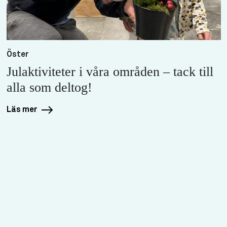
Öster
Julaktiviteter i våra områden – tack till
alla som deltog!
Läs mer