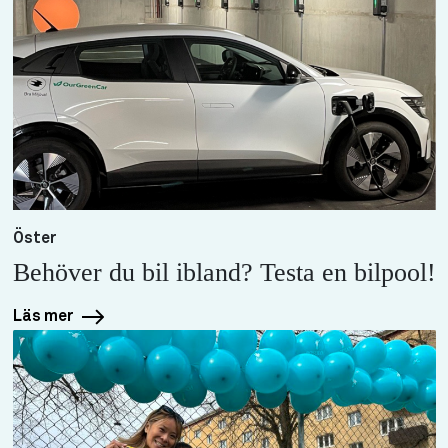
Öster
Behöver du bil ibland? Testa en bilpool!
Läs mer