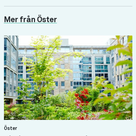
Mer från Öster
Öster