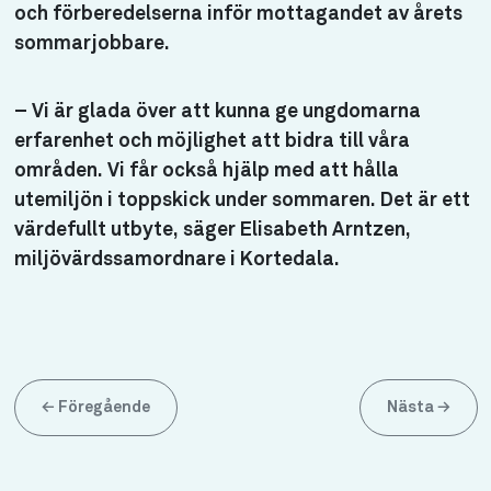
och förberedelserna inför mottagandet av årets
sommarjobbare.
– Vi är glada över att kunna ge ungdomarna
erfarenhet och möjlighet att bidra till våra
områden. Vi får också hjälp med att hålla
utemiljön i toppskick under sommaren. Det är ett
värdefullt utbyte, säger Elisabeth Arntzen,
miljövärdssamordnare i Kortedala.
←
Föregående
Nästa
→