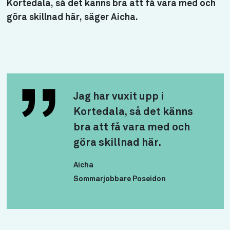
Kortedala, så det känns bra att få vara med och
göra skillnad här, säger Aicha.
Jag har vuxit upp i
Kortedala, så det känns
bra att få vara med och
göra skillnad här.
Aicha
Sommarjobbare Poseidon