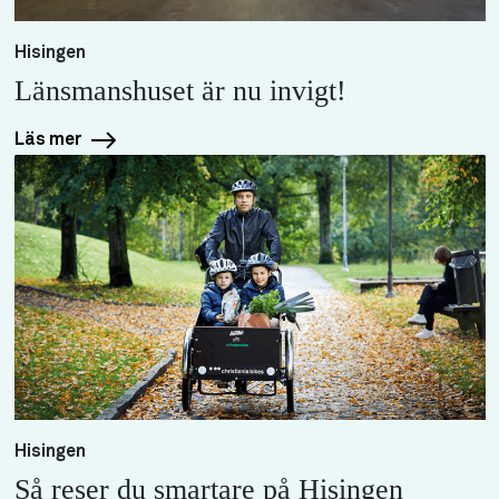
Hisingen
Länsmanshuset är nu invigt!
Läs mer
Hisingen
Så reser du smartare på Hisingen