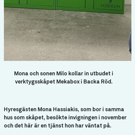
Mona och sonen Milo kollar in utbudet i
verktygsskåpet Mekabox i Backa Röd.
Hyresgästen Mona Hassiakis, som bor i samma
hus som skåpet, besökte invigningen i november
och det här är en tjänst hon har väntat på.