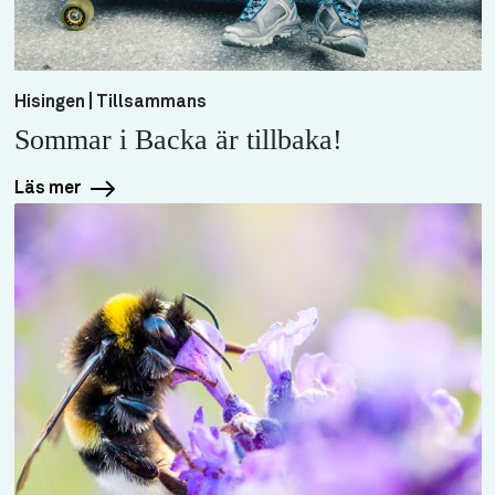
Hisingen | Tillsammans
Sommar i Backa är tillbaka!
Läs mer