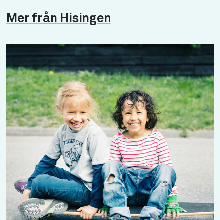
Mer från Hisingen