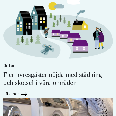
Öster
Fler hyresgäster nöjda med städning
och skötsel i våra områden
Läs mer