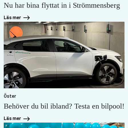
Nu har bina flyttat in i Strömmensberg
Läs mer
Öster
Behöver du bil ibland? Testa en bilpool!
Läs mer