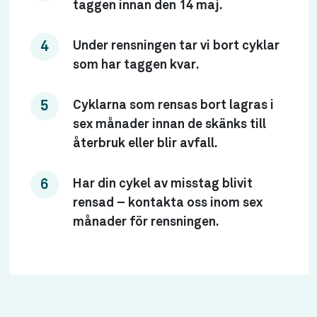
taggen innan den 14 maj.
Under rensningen tar vi bort cyklar
som har taggen kvar.
Cyklarna som rensas bort lagras i
sex månader innan de skänks till
återbruk eller blir avfall.
Har din cykel av misstag blivit
rensad – kontakta oss inom sex
månader för rensningen.