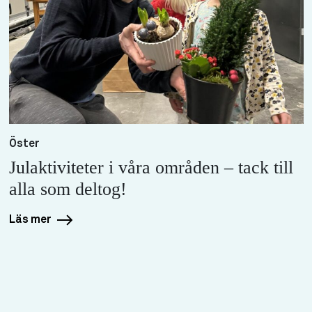
Öster
Julaktiviteter i våra områden – tack till
alla som deltog!
Läs mer