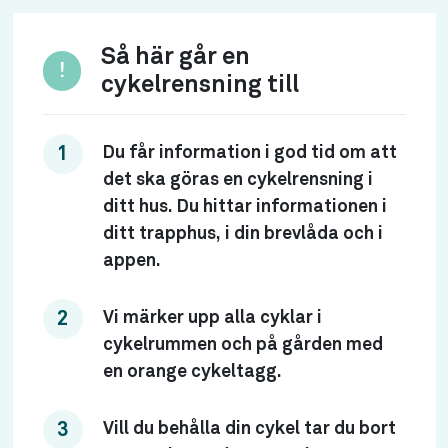
Så här går en
!
cykelrensning till
Du får information i god tid om att
det ska göras en cykelrensning i
ditt hus. Du hittar informationen i
ditt trapphus, i din brevlåda och i
appen.
Vi märker upp alla cyklar i
cykelrummen och på gården med
en orange cykeltagg.
Vill du behålla din cykel tar du bort