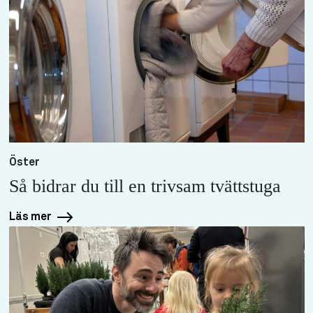
Öster
Så bidrar du till en trivsam tvättstuga
Läs mer