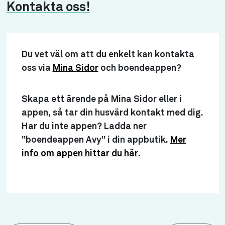
Kontakta oss!
Du vet väl om att du enkelt kan kontakta
oss via
Mina Sidor
och boendeappen?
Skapa ett ärende på Mina Sidor eller i
appen, så tar din husvärd kontakt med dig.
Har du inte appen? Ladda ner
”boendeappen Avy” i din appbutik.
Mer
info om appen hittar du här.