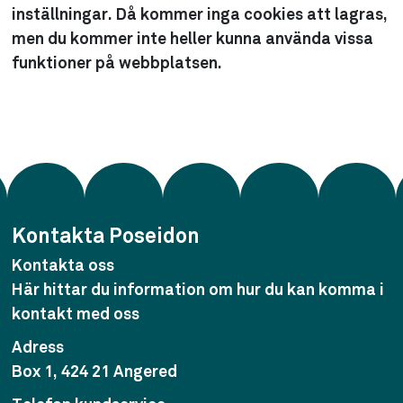
inställningar. Då kommer inga cookies att lagras,
men du kommer inte heller kunna använda vissa
funktioner på webbplatsen.
Kontakta Poseidon
Kontakta oss
Här hittar du information om hur du kan komma i
kontakt med oss
Adress
Box 1, 424 21 Angered