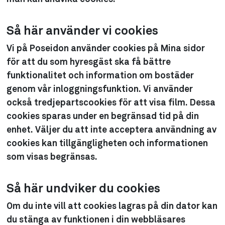
Så här använder vi cookies
Vi på Poseidon använder cookies på Mina sidor
för att du som hyresgäst ska få bättre
funktionalitet och information om bostäder
genom vår inloggningsfunktion. Vi använder
också tredjepartscookies för att visa film. Dessa
cookies sparas under en begränsad tid på din
enhet. Väljer du att inte acceptera användning av
cookies kan tillgängligheten och informationen
som visas begränsas.
Så här undviker du cookies
Om du inte vill att cookies lagras på din dator kan
du stänga av funktionen i din webbläsares