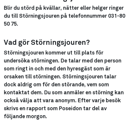
Blir du störd på kvällar, nätter eller helger ringer
du till Störningsjouren på telefonnummer 031-80
50 75.
Vad gör Störningsjouren?
Störningsjouren kommer ut till plats för
undersöka störningen. De talar med den person
som ringt in och med den hyresgäst som är
orsaken till störningen. Störningsjouren talar
dock aldrig om för den störande, vem som
kontaktat dem. Du som anmäler en störning kan
också välja att vara anonym. Efter varje besök
skrivs en rapport som Poseidon tar del av
följande morgon.