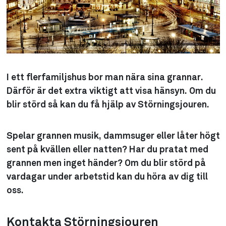
I ett flerfamiljshus bor man nära sina grannar.
Därför är det extra viktigt att visa hänsyn. Om du
blir störd så kan du få hjälp av Störningsjouren.
Spelar grannen musik, dammsuger eller låter högt
sent på kvällen eller natten? Har du pratat med
grannen men inget händer? Om du blir störd på
vardagar under arbetstid kan du höra av dig till
oss.
Kontakta Störningsjouren