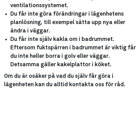
ventilationssystemet.
Du får inte göra förändringar i lägenhetens
planlösning, till exempel sätta upp nya eller
ändra i väggar.
Du får inte själv kakla om i badrummet.
Eftersom fuktspärren i badrummet är viktig får
du inte heller borra i golv eller väggar.
Detsamma gäller kakelplattor i köket.
Om du är osäker på vad du själv får göra i
lägenheten kan du alltid kontakta oss för råd.