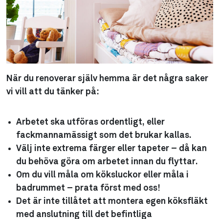
När du renoverar själv hemma är det några saker
vi vill att du tänker på:
Arbetet ska utföras ordentligt, eller
fackmannamässigt som det brukar kallas.
Välj inte extrema färger eller tapeter – då kan
du behöva göra om arbetet innan du flyttar.
Om du vill måla om köksluckor eller måla i
badrummet – prata först med oss!
Det är inte tillåtet att montera egen köksfläkt
med anslutning till det befintliga