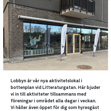
Lobbyn är vår nya aktivitetslokal i
bottenplan vid Litteraturgatan. Här bjuder
vi in till aktiviteter tillsammans med
föreningar i området alla dagar i veckan.
Vi håller även öppet för dig som hyresgäst