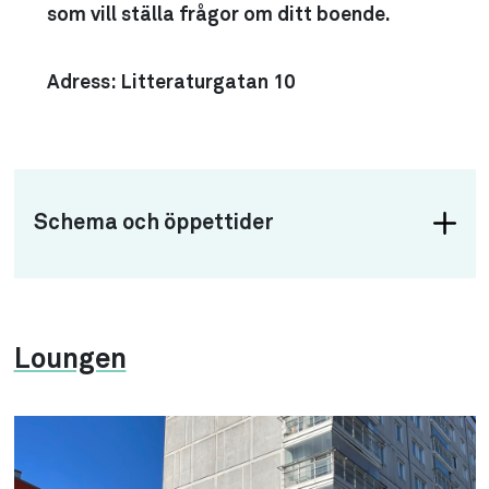
som vill ställa frågor om ditt boende.
Adress:
Litteraturgatan 10
Schema och öppettider
Loungen