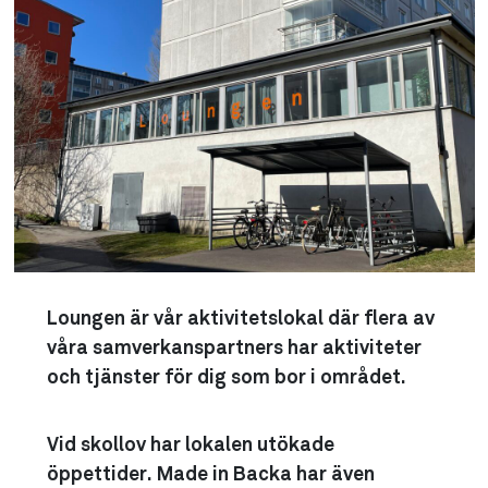
Loungen är vår aktivitetslokal där flera av
våra samverkanspartners har aktiviteter
och tjänster för dig som bor i området.
Vid skollov har lokalen utökade
öppettider. Made in Backa har även