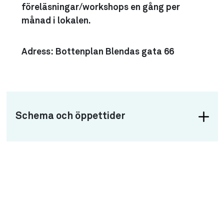
föreläsningar/workshops en gång per
månad i lokalen.
Adress
: Bottenplan Blendas gata 66
Schema och öppettider