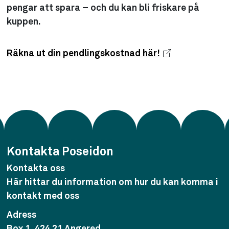
pengar att spara – och du kan bli friskare på
kuppen.
Räkna ut din pendlingskostnad här!
Kontakta Poseidon
Kontakta oss
Här hittar du information om hur du kan komma i
kontakt med oss
Adress