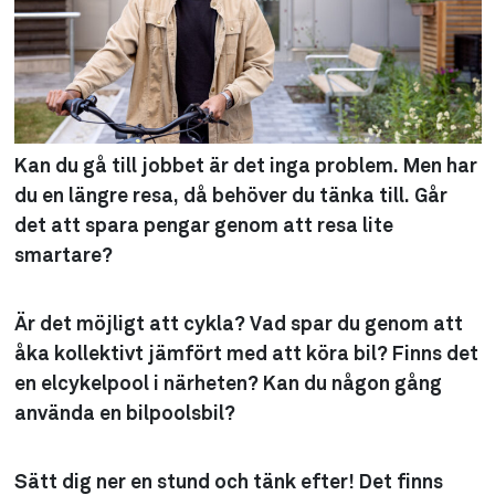
Kan du gå till jobbet är det inga problem. Men har
du en längre resa, då behöver du tänka till. Går
det att spara pengar genom att resa lite
smartare?
Är det möjligt att cykla? Vad spar du genom att
åka kollektivt jämfört med att köra bil? Finns det
en elcykelpool i närheten? Kan du någon gång
använda en bilpoolsbil?
Sätt dig ner en stund och tänk efter! Det finns