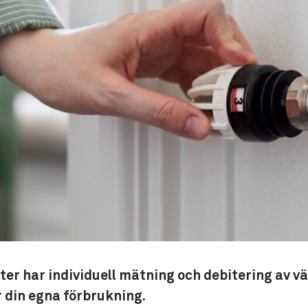
eter har individuell mätning och debitering av 
 din egna förbrukning.