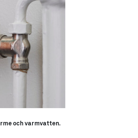
värme och varmvatten.